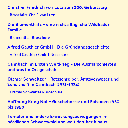
Christian Friedrich von Lutz zum 200. Geburtstag
Broschüre Chr. F. von Lutz
Die Blumenthal’s – eine nichtalltägliche Wildbader
Familie
Blumenthal-Broschüre
Alfred Gauthier GmbH – Die Gründungsgeschichte
Alfred Gauthier GmbH-Broschüre
Calmbach im Ersten Weltkrieg – Die Ausmarschierten
und was im Ort geschah
Ottmar Schweitzer – Ratsschreiber, Amtsverweser und
Schultheiß in Calmbach (1931–1934)
Ottmar Schweitzer-Broschüre
Hoffnung Krieg Not – Geschehnisse und Episoden 1930
bis 1950
Templer und andere Erweckungsbewegungen im
nördlichen Schwarzwald und weit darüber hinaus