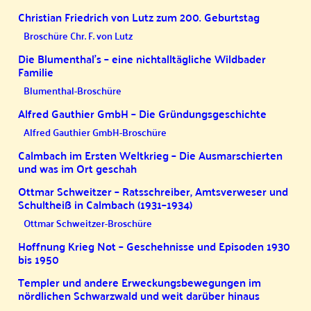
Christian Friedrich von Lutz zum 200. Geburtstag
Broschüre Chr. F. von Lutz
Die Blumenthal’s – eine nichtalltägliche Wildbader
Familie
Blumenthal-Broschüre
Alfred Gauthier GmbH – Die Gründungsgeschichte
Alfred Gauthier GmbH-Broschüre
Calmbach im Ersten Weltkrieg – Die Ausmarschierten
und was im Ort geschah
Ottmar Schweitzer – Ratsschreiber, Amtsverweser und
Schultheiß in Calmbach (1931–1934)
Ottmar Schweitzer-Broschüre
Hoffnung Krieg Not – Geschehnisse und Episoden 1930
bis 1950
Templer und andere Erweckungsbewegungen im
nördlichen Schwarzwald und weit darüber hinaus