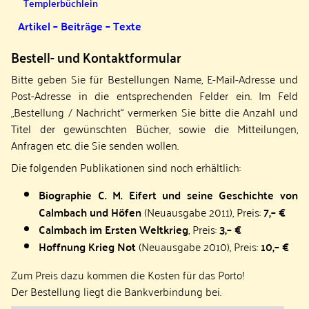
Templerbüchlein
Artikel – Beiträge – Texte
Bestell- und Kontaktformular
Bitte geben Sie für Bestellungen Name, E-Mail-Adresse und
Post-Adresse in die entsprechenden Felder ein. Im Feld
„Bestellung / Nachricht“ vermerken Sie bitte die Anzahl und
Titel der gewünschten Bücher, sowie die Mitteilungen,
Anfragen etc. die Sie senden wollen.
Die folgenden Publikationen sind noch erhältlich:
Biographie C. M. Eifert und seine Geschichte von
Calmbach und Höfen
(Neuausgabe 2011), Preis:
7,– €
Calmbach im Ersten Weltkrieg
, Preis:
3,– €
Hoffnung Krieg Not
(Neuausgabe 2010), Preis:
10,– €
Zum Preis dazu kommen die Kosten für das Porto!
Der Bestellung liegt die Bankverbindung bei.