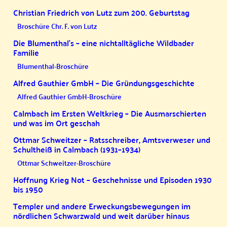
Christian Friedrich von Lutz zum 200. Geburtstag
Broschüre Chr. F. von Lutz
Die Blumenthal’s – eine nichtalltägliche Wildbader
Familie
Blumenthal-Broschüre
Alfred Gauthier GmbH – Die Gründungsgeschichte
Alfred Gauthier GmbH-Broschüre
Calmbach im Ersten Weltkrieg – Die Ausmarschierten
und was im Ort geschah
Ottmar Schweitzer – Ratsschreiber, Amtsverweser und
Schultheiß in Calmbach (1931–1934)
Ottmar Schweitzer-Broschüre
Hoffnung Krieg Not – Geschehnisse und Episoden 1930
bis 1950
Templer und andere Erweckungsbewegungen im
nördlichen Schwarzwald und weit darüber hinaus