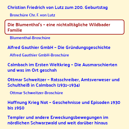
Christian Friedrich von Lutz zum 200. Geburtstag
Broschüre Chr. F. von Lutz
Die Blumenthal’s – eine nichtalltägliche Wildbader
Familie
Blumenthal-Broschüre
Alfred Gauthier GmbH – Die Gründungsgeschichte
Alfred Gauthier GmbH-Broschüre
Calmbach im Ersten Weltkrieg – Die Ausmarschierten
und was im Ort geschah
Ottmar Schweitzer – Ratsschreiber, Amtsverweser und
Schultheiß in Calmbach (1931–1934)
Ottmar Schweitzer-Broschüre
Hoffnung Krieg Not – Geschehnisse und Episoden 1930
bis 1950
Templer und andere Erweckungsbewegungen im
nördlichen Schwarzwald und weit darüber hinaus